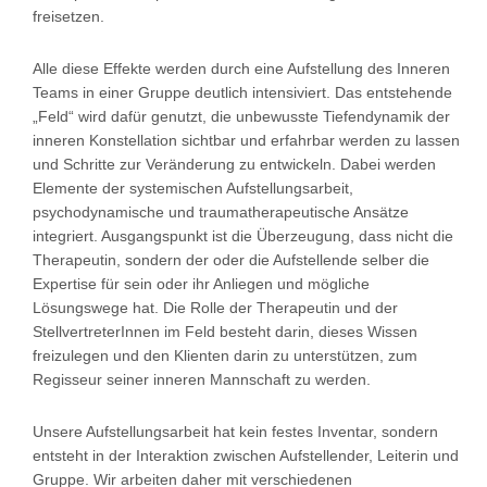
freisetzen.
Alle diese Effekte werden durch eine Aufstellung des Inneren
Teams in einer Gruppe deutlich intensiviert. Das entstehende
„Feld“ wird dafür genutzt, die unbewusste Tiefendynamik der
inneren Konstellation sichtbar und erfahrbar werden zu lassen
und Schritte zur Veränderung zu entwickeln. Dabei werden
Elemente der systemischen Aufstellungsarbeit,
psychodynamische und traumatherapeutische Ansätze
integriert. Ausgangspunkt ist die Überzeugung, dass nicht die
Therapeutin, sondern der oder die Aufstellende selber die
Expertise für sein oder ihr Anliegen und mögliche
Lösungswege hat. Die Rolle der Therapeutin und der
StellvertreterInnen im Feld besteht darin, dieses Wissen
freizulegen und den Klienten darin zu unterstützen, zum
Regisseur seiner inneren Mannschaft zu werden.
Unsere Aufstellungsarbeit hat kein festes Inventar, sondern
entsteht in der Interaktion zwischen Aufstellender, Leiterin und
Gruppe. Wir arbeiten daher mit verschiedenen