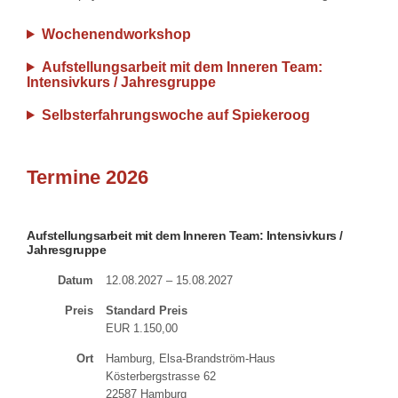
Wochenendworkshop
Aufstellungsarbeit mit dem Inneren Team:
Intensivkurs / Jahresgruppe
Selbsterfahrungswoche auf Spiekeroog
Termine 2026
Aufstellungsarbeit mit dem Inneren Team: Intensivkurs /
Jahresgruppe
Datum
12.08.2027 – 15.08.2027
Preis
Standard Preis
EUR 1.150,00
Ort
Hamburg, Elsa-Brandström-Haus
Kösterbergstrasse 62
22587 Hamburg