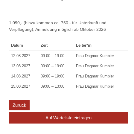
1.090,- (hinzu kommen ca. 750.- für Unterkunft und
Verpflegung), Anmeldung möglich ab Oktober 2026
Datum
Zeit
Leiter*in
12.08.2027
09:00 – 19:00
Frau Dagmar Kumbier
13.08.2027
09:00 – 19:00
Frau Dagmar Kumbier
14.08.2027
09:00 – 19:00
Frau Dagmar Kumbier
15.08.2027
09:00 – 13:00
Frau Dagmar Kumbier
Zurück
Auf Warteliste eintragen