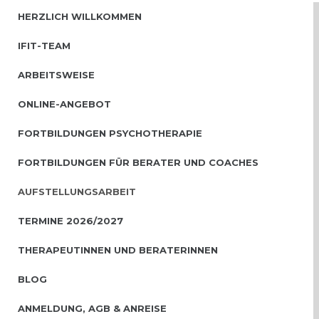
HERZLICH WILLKOMMEN
IFIT-TEAM
ARBEITSWEISE
ONLINE-ANGEBOT
FORTBILDUNGEN PSYCHOTHERAPIE
FORTBILDUNGEN FÜR BERATER UND COACHES
AUFSTELLUNGSARBEIT
TERMINE 2026/2027
THERAPEUTINNEN UND BERATERINNEN
BLOG
ANMELDUNG, AGB & ANREISE