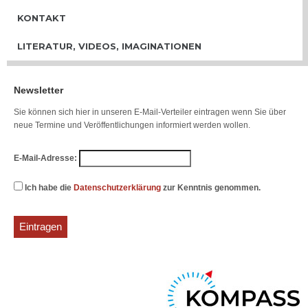
KONTAKT
LITERATUR, VIDEOS, IMAGINATIONEN
Newsletter
Sie können sich hier in unseren E-Mail-Verteiler eintragen wenn Sie über
neue Termine und Veröffentlichungen informiert werden wollen.
E-Mail-Adresse:
Ich habe die
Datenschutzerklärung
zur Kenntnis genommen.