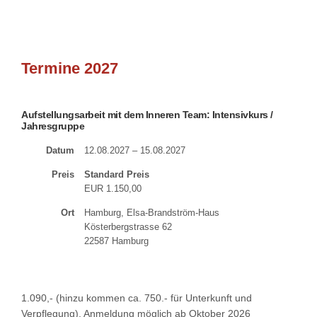
Termine 2027
Aufstellungsarbeit mit dem Inneren Team: Intensivkurs /
Jahresgruppe
Datum
12.08.2027 – 15.08.2027
Preis
Standard Preis
EUR 1.150,00
Ort
Hamburg, Elsa-Brandström-Haus
Kösterbergstrasse 62
22587 Hamburg
1.090,- (hinzu kommen ca. 750.- für Unterkunft und
Verpflegung), Anmeldung möglich ab Oktober 2026