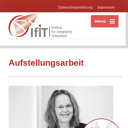
Datenschutzerklärung
Impressum
Menü
Aufstellungsarbeit