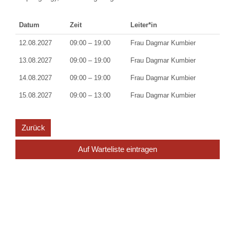
Datum
Zeit
Leiter*in
12.08.2027
09:00 – 19:00
Frau Dagmar Kumbier
13.08.2027
09:00 – 19:00
Frau Dagmar Kumbier
14.08.2027
09:00 – 19:00
Frau Dagmar Kumbier
15.08.2027
09:00 – 13:00
Frau Dagmar Kumbier
Zurück
Auf Warteliste eintragen