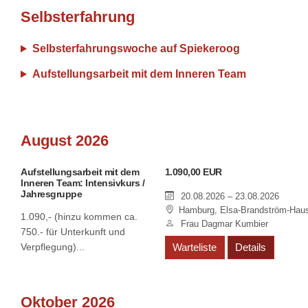
Selbsterfahrung
Selbsterfahrungswoche auf Spiekeroog
Aufstellungsarbeit mit dem Inneren Team
August 2026
Aufstellungsarbeit mit dem
1.090,00 EUR
Inneren Team: Intensivkurs /
Jahresgruppe
20.08.2026 – 23.08.2026
Hamburg, Elsa-Brandström-Hau
1.090,- (hinzu kommen ca.
Frau Dagmar Kumbier
750.- für Unterkunft und
Verpflegung)...
Warteliste
Details
Oktober 2026