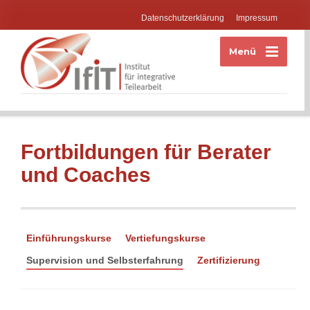
Datenschutzerklärung
Impressum
Menü
Fortbildungen für Berater
und Coaches
Einführungskurse
Vertiefungskurse
Supervision und Selbsterfahrung
Zertifizierung