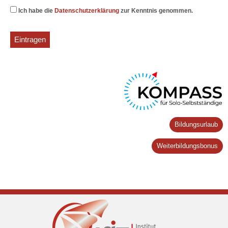
Ich habe die
Datenschutzerklärung
zur Kenntnis genommen.
Bildungsurlaub
Weiterbildungsbonus