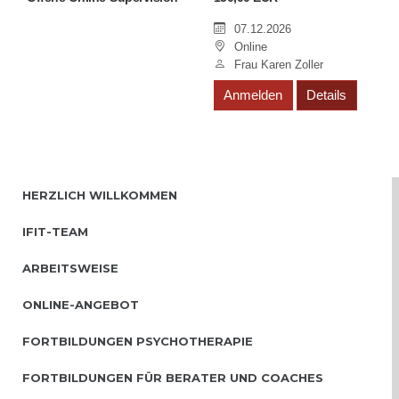
07.12.2026
Online
Frau Karen Zoller
Anmelden
Details
HERZLICH WILLKOMMEN
IFIT-TEAM
ARBEITSWEISE
ONLINE-ANGEBOT
FORTBILDUNGEN PSYCHOTHERAPIE
FORTBILDUNGEN FÜR BERATER UND COACHES