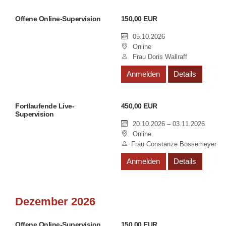
Offene Online-Supervision
150,00 EUR
05.10.2026
Online
Frau Doris Wallraff
Anmelden
Details
Fortlaufende Live-
450,00 EUR
Supervision
20.10.2026 – 03.11.2026
Online
Frau Constanze Bossemeyer
Anmelden
Details
Dezember 2026
Offene Online-Supervision
150,00 EUR