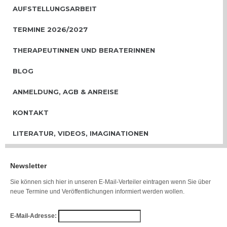
AUFSTELLUNGSARBEIT
TERMINE 2026/2027
THERAPEUTINNEN UND BERATERINNEN
BLOG
ANMELDUNG, AGB & ANREISE
KONTAKT
LITERATUR, VIDEOS, IMAGINATIONEN
Newsletter
Sie können sich hier in unseren E-Mail-Verteiler eintragen wenn Sie über
neue Termine und Veröffentlichungen informiert werden wollen.
E-Mail-Adresse: