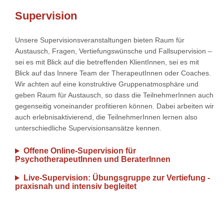
Supervision
Unsere Supervisionsveranstaltungen bieten Raum für
Austausch, Fragen, Vertiefungswünsche und Fallsupervision –
sei es mit Blick auf die betreffenden KlientInnen, sei es mit
Blick auf das Innere Team der TherapeutInnen oder Coaches.
Wir achten auf eine konstruktive Gruppenatmosphäre und
geben Raum für Austausch, so dass die TeilnehmerInnen auch
gegenseitig voneinander profitieren können. Dabei arbeiten wir
auch erlebnisaktivierend, die TeilnehmerInnen lernen also
unterschiedliche Supervisionsansätze kennen.
Offene Online-Supervision für
PsychotherapeutInnen und BeraterInnen
Live-Supervision: Übungsgruppe zur Vertiefung -
praxisnah und intensiv begleitet