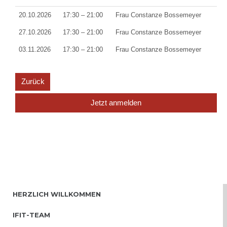
20.10.2026
17:30 – 21:00
Frau Constanze Bossemeyer
27.10.2026
17:30 – 21:00
Frau Constanze Bossemeyer
03.11.2026
17:30 – 21:00
Frau Constanze Bossemeyer
Zurück
Jetzt anmelden
HERZLICH WILLKOMMEN
IFIT-TEAM