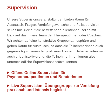
Supervision
Unsere Supervisionsveranstaltungen bieten Raum für
Austausch, Fragen, Vertiefungswünsche und Fallsupervision –
sei es mit Blick auf die betreffenden KlientInnen, sei es mit
Blick auf das Innere Team der TherapeutInnen oder Coaches.
Wir achten auf eine konstruktive Gruppenatmosphäre und
geben Raum für Austausch, so dass die TeilnehmerInnen auch
gegenseitig voneinander profitieren können. Dabei arbeiten wir
auch erlebnisaktivierend, die TeilnehmerInnen lernen also
unterschiedliche Supervisionsansätze kennen.
Offene Online-Supervision für
PsychotherapeutInnen und BeraterInnen
Live-Supervision: Übungsgruppe zur Vertiefung -
praxisnah und intensiv begleitet