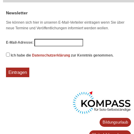
Newsletter
Sie können sich hier in unseren E-Mail-Verteiler eintragen wenn Sie über
neue Termine und Veröffentlichungen informiert werden wollen.
E-Mail-Adresse:
Ich habe die
Datenschutzerklärung
zur Kenntnis genommen.
Bildungsurlaub