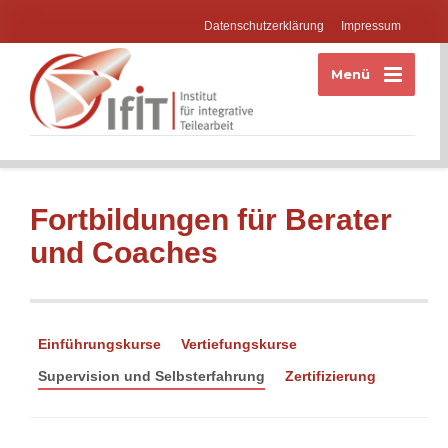
Datenschutzerklärung
Impressum
Menü
Fortbildungen für Berater
und Coaches
Einführungskurse
Vertiefungskurse
Supervision und Selbsterfahrung
Zertifizierung