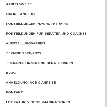
ARBEITSWEISE
ONLINE-ANGEBOT
FORTBILDUNGEN PSYCHOTHERAPIE
FORTBILDUNGEN FÜR BERATER UND COACHES
AUFSTELLUNGSARBEIT
TERMINE 2026/2027
THERAPEUTINNEN UND BERATERINNEN
BLOG
ANMELDUNG, AGB & ANREISE
KONTAKT
LITERATUR, VIDEOS, IMAGINATIONEN