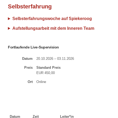
Selbsterfahrung
Selbsterfahrungswoche auf Spiekeroog
Aufstellungsarbeit mit dem Inneren Team
Fortlaufende Live-Supervision
Datum
20.10.2026 – 03.11.2026
Preis
Standard Preis
EUR 450,00
Ort
Online
Datum
Zeit
Leiter*in