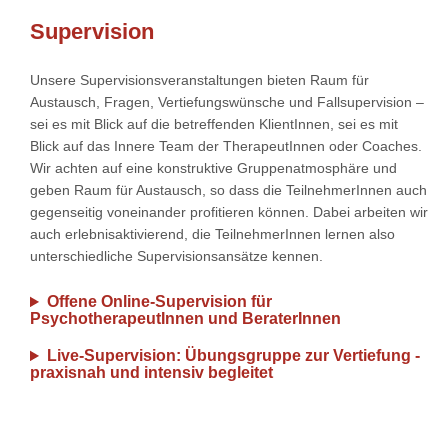
Supervision
Unsere Supervisionsveranstaltungen bieten Raum für
Austausch, Fragen, Vertiefungswünsche und Fallsupervision –
sei es mit Blick auf die betreffenden KlientInnen, sei es mit
Blick auf das Innere Team der TherapeutInnen oder Coaches.
Wir achten auf eine konstruktive Gruppenatmosphäre und
geben Raum für Austausch, so dass die TeilnehmerInnen auch
gegenseitig voneinander profitieren können. Dabei arbeiten wir
auch erlebnisaktivierend, die TeilnehmerInnen lernen also
unterschiedliche Supervisionsansätze kennen.
Offene Online-Supervision für
PsychotherapeutInnen und BeraterInnen
Live-Supervision: Übungsgruppe zur Vertiefung -
praxisnah und intensiv begleitet