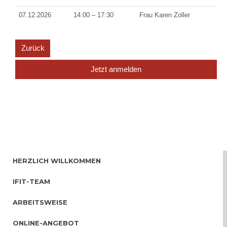
07.12.2026
14:00 – 17:30
Frau Karen Zoller
Zurück
Jetzt anmelden
HERZLICH WILLKOMMEN
IFIT-TEAM
ARBEITSWEISE
ONLINE-ANGEBOT