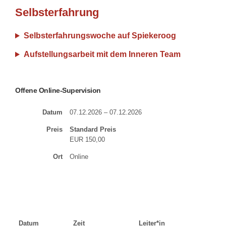
Selbsterfahrung
Selbsterfahrungswoche auf Spiekeroog
Aufstellungsarbeit mit dem Inneren Team
Offene Online-Supervision
Datum
07.12.2026 – 07.12.2026
Preis
Standard Preis
EUR 150,00
Ort
Online
Datum
Zeit
Leiter*in