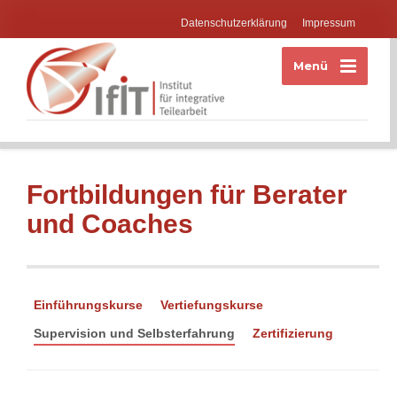
Datenschutzerklärung
Impressum
Menü
Fortbildungen für Berater
und Coaches
Einführungskurse
Vertiefungskurse
Supervision und Selbsterfahrung
Zertifizierung