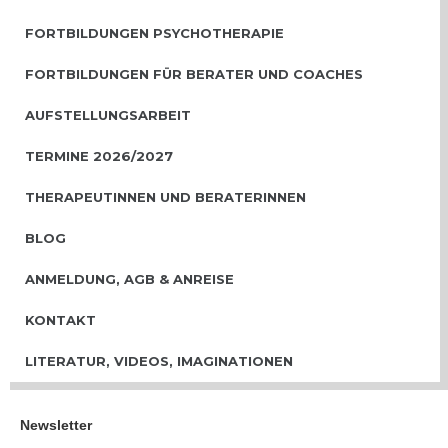
FORTBILDUNGEN PSYCHOTHERAPIE
FORTBILDUNGEN FÜR BERATER UND COACHES
AUFSTELLUNGSARBEIT
TERMINE 2026/2027
THERAPEUTINNEN UND BERATERINNEN
BLOG
ANMELDUNG, AGB & ANREISE
KONTAKT
LITERATUR, VIDEOS, IMAGINATIONEN
Newsletter