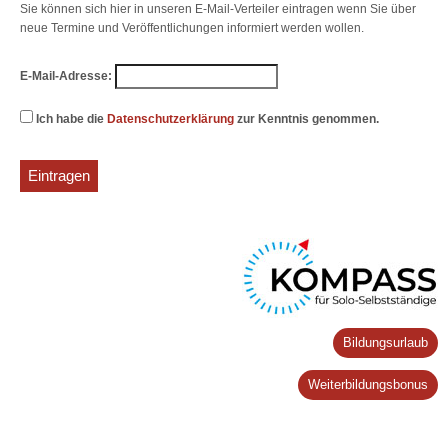
Sie können sich hier in unseren E-Mail-Verteiler eintragen wenn Sie über
neue Termine und Veröffentlichungen informiert werden wollen.
E-Mail-Adresse:
Ich habe die
Datenschutzerklärung
zur Kenntnis genommen.
Bildungsurlaub
Weiterbildungsbonus