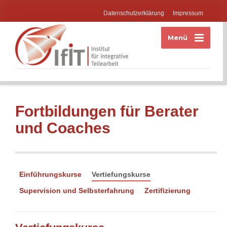
Datenschutzerklärung
Impressum
Menü
Fortbildungen für Berater
und Coaches
Einführungskurse
Vertiefungskurse
Supervision und Selbsterfahrung
Zertifizierung