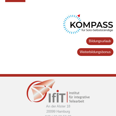
Bildungsurlaub
Weiterbildungsbonus
An der Alster 18
20099 Hamburg