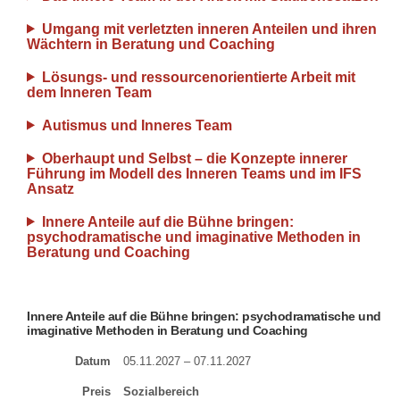
Umgang mit verletzten inneren Anteilen und ihren
Wächtern in Beratung und Coaching
Lösungs- und ressourcenorientierte Arbeit mit
dem Inneren Team
Autismus und Inneres Team
Oberhaupt und Selbst – die Konzepte innerer
Führung im Modell des Inneren Teams und im IFS
Ansatz
Innere Anteile auf die Bühne bringen:
psychodramatische und imaginative Methoden in
Beratung und Coaching
Innere Anteile auf die Bühne bringen: psychodramatische und
imaginative Methoden in Beratung und Coaching
Datum
05.11.2027 – 07.11.2027
Preis
Sozialbereich