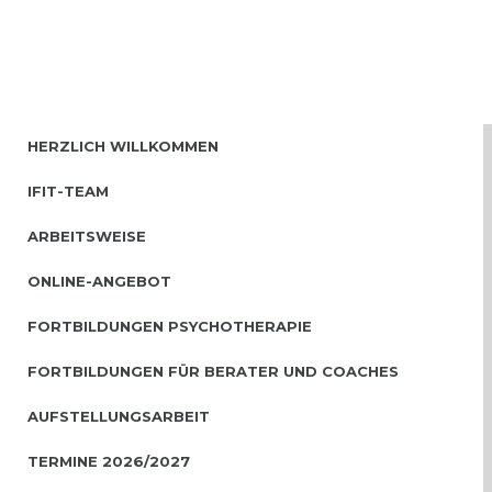
HERZLICH WILLKOMMEN
IFIT-TEAM
ARBEITSWEISE
ONLINE-ANGEBOT
FORTBILDUNGEN PSYCHOTHERAPIE
FORTBILDUNGEN FÜR BERATER UND COACHES
AUFSTELLUNGSARBEIT
TERMINE 2026/2027