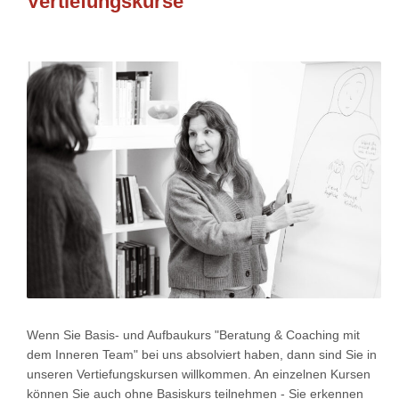
Vertiefungskurse
Wenn Sie Basis- und Aufbaukurs "Beratung & Coaching mit
dem Inneren Team" bei uns absolviert haben, dann sind Sie in
unseren Vertiefungskursen willkommen. An einzelnen Kursen
können Sie auch ohne Basiskurs teilnehmen - Sie erkennen