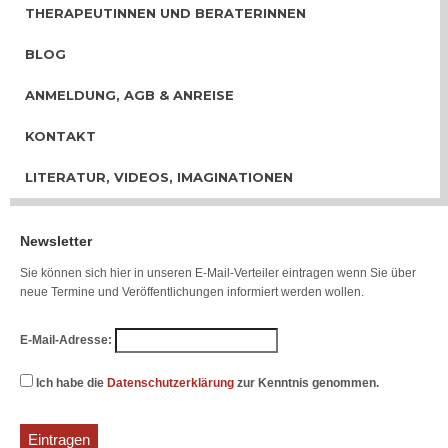
THERAPEUTINNEN UND BERATERINNEN
BLOG
ANMELDUNG, AGB & ANREISE
KONTAKT
LITERATUR, VIDEOS, IMAGINATIONEN
Newsletter
Sie können sich hier in unseren E-Mail-Verteiler eintragen wenn Sie über
neue Termine und Veröffentlichungen informiert werden wollen.
E-Mail-Adresse:
Ich habe die
Datenschutzerklärung
zur Kenntnis genommen.