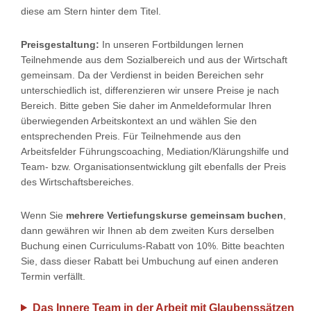
diese am Stern hinter dem Titel.
Preisgestaltung:
In unseren Fortbildungen lernen
Teilnehmende aus dem Sozialbereich und aus der Wirtschaft
gemeinsam. Da der Verdienst in beiden Bereichen sehr
unterschiedlich ist, differenzieren wir unsere Preise je nach
Bereich. Bitte geben Sie daher im Anmeldeformular Ihren
überwiegenden Arbeitskontext an und wählen Sie den
entsprechenden Preis. Für Teilnehmende aus den
Arbeitsfelder Führungscoaching, Mediation/Klärungshilfe und
Team- bzw. Organisationsentwicklung gilt ebenfalls der Preis
des Wirtschaftsbereiches.
Wenn Sie
mehrere Vertiefungskurse gemeinsam buchen
,
dann gewähren wir Ihnen ab dem zweiten Kurs derselben
Buchung einen Curriculums-Rabatt von 10%. Bitte beachten
Sie, dass dieser Rabatt bei Umbuchung auf einen anderen
Termin verfällt.
Das Innere Team in der Arbeit mit Glaubenssätzen