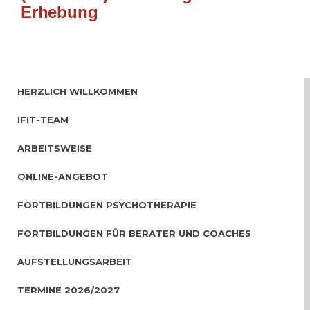
Erhebung
HERZLICH WILLKOMMEN
IFIT-TEAM
ARBEITSWEISE
ONLINE-ANGEBOT
FORTBILDUNGEN PSYCHOTHERAPIE
FORTBILDUNGEN FÜR BERATER UND COACHES
AUFSTELLUNGSARBEIT
TERMINE 2026/2027