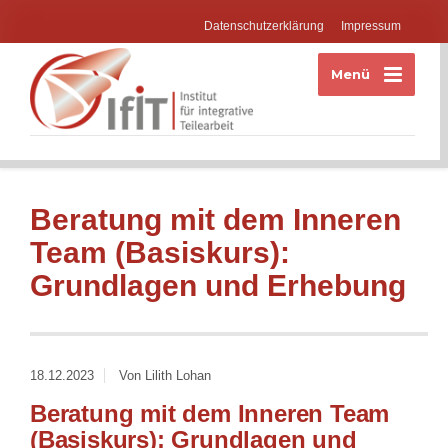
Datenschutzerklärung
Impressum
Menü
Beratung mit dem Inneren
Team (Basiskurs):
Grundlagen und Erhebung
18.12.2023
Von Lilith Lohan
Beratung mit dem Inneren Team
(Basiskurs): Grundlagen und