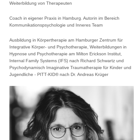
Weiterbildung von Therapeuten
Coach in eigener Praxis in Hamburg. Autorin im Bereich
Kommunikationspsychologie und Inneres Team
Ausbildung in Körpertherapie am Hamburger Zentrum für
Integrative Körper- und Psychotherapie, Weiterbildungen in
Hypnose und Psychotherapie am Milton Erickson Institut,
Internal Family Systems (IFS) nach Richard Schwartz und
Psychodynamisch Imaginative Traumatherapie für Kinder und
Jugendliche - PITT-KID® nach Dr. Andreas Krüger