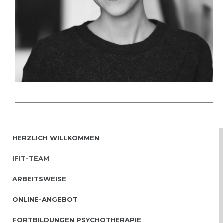
HERZLICH WILLKOMMEN
IFIT-TEAM
ARBEITSWEISE
ONLINE-ANGEBOT
FORTBILDUNGEN PSYCHOTHERAPIE