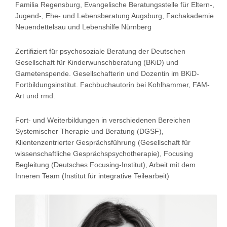
Familia Regensburg, Evangelische Beratungsstelle für Eltern-,
Jugend-, Ehe- und Lebensberatung Augsburg, Fachakademie
Neuendettelsau und Lebenshilfe Nürnberg
Zertifiziert für psychosoziale Beratung der Deutschen
Gesellschaft für Kinderwunschberatung (BKiD) und
Gametenspende. Gesellschafterin und Dozentin im BKiD-
Fortbildungsinstitut. Fachbuchautorin bei Kohlhammer, FAM-
Art und rmd.
Fort- und Weiterbildungen in verschiedenen Bereichen
Systemischer Therapie und Beratung (DGSF),
Klientenzentrierter Gesprächsführung (Gesellschaft für
wissenschaftliche Gesprächspsychotherapie), Focusing
Begleitung (Deutsches Focusing-Institut), Arbeit mit dem
Inneren Team (Institut für integrative Teilearbeit)