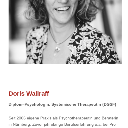
Doris Wallraff
Diplom–Psychologin, Systemische Therapeutin (DGSF)
Seit 2006 eigene Praxis als Psychotherapeutin und Beraterin
in Nürnberg. Zuvor jahrelange Berufserfahrung u.a. bei Pro