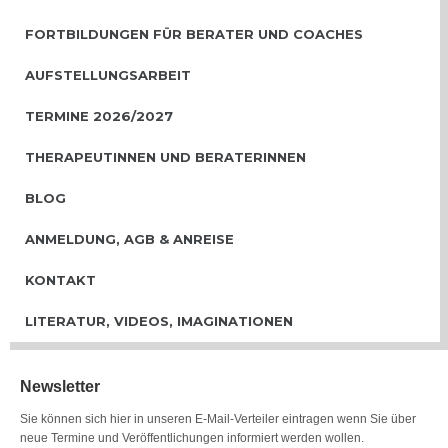
FORTBILDUNGEN FÜR BERATER UND COACHES
AUFSTELLUNGSARBEIT
TERMINE 2026/2027
THERAPEUTINNEN UND BERATERINNEN
BLOG
ANMELDUNG, AGB & ANREISE
KONTAKT
LITERATUR, VIDEOS, IMAGINATIONEN
Newsletter
Sie können sich hier in unseren E-Mail-Verteiler eintragen wenn Sie über
neue Termine und Veröffentlichungen informiert werden wollen.