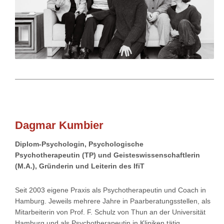
Dagmar Kumbier
Diplom-Psychologin, Psychologische
Psychotherapeutin (TP) und Geisteswissenschaftlerin
(M.A.), Gründerin und Leiterin des IfiT
Seit 2003 eigene Praxis als Psychotherapeutin und Coach in
Hamburg. Jeweils mehrere Jahre in Paarberatungsstellen, als
Mitarbeiterin von Prof. F. Schulz von Thun an der Universität
Hamburg und als Psychotherapeutin in Kliniken tätig