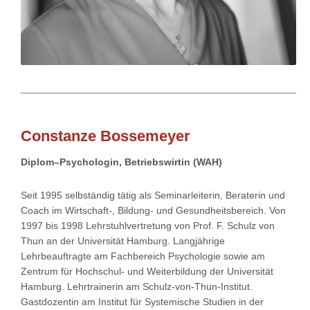
Constanze Bossemeyer
Diplom–Psychologin, Betriebswirtin (WAH)
Seit 1995 selbständig tätig als Seminarleiterin, Beraterin und
Coach im Wirtschaft-, Bildung- und Gesundheitsbereich. Von
1997 bis 1998 Lehrstuhlvertretung von Prof. F. Schulz von
Thun an der Universität Hamburg. Langjährige
Lehrbeauftragte am Fachbereich Psychologie sowie am
Zentrum für Hochschul- und Weiterbildung der Universität
Hamburg. Lehrtrainerin am Schulz-von-Thun-Institut.
Gastdozentin am Institut für Systemische Studien in der