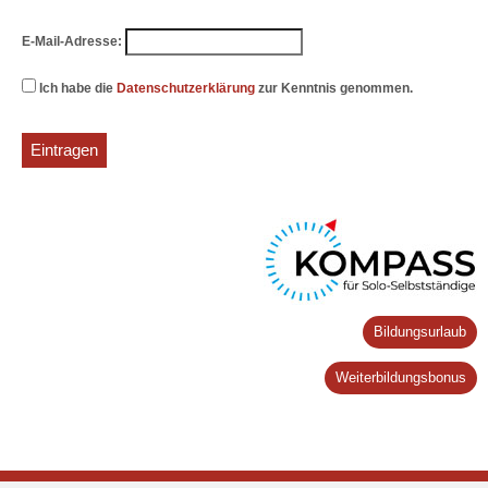
E-Mail-Adresse:
Ich habe die
Datenschutzerklärung
zur Kenntnis genommen.
Bildungsurlaub
Weiterbildungsbonus