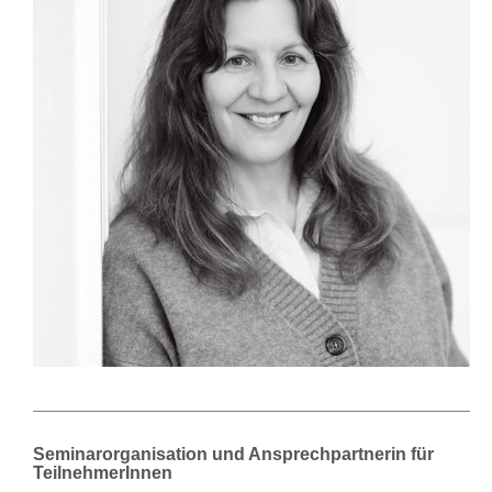
Seminarorganisation und Ansprechpartnerin für
TeilnehmerInnen