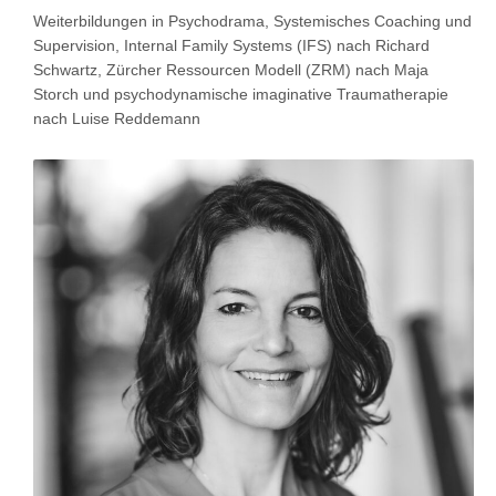
Weiterbildungen in Psychodrama, Systemisches Coaching und
Supervision, Internal Family Systems (IFS) nach Richard
Schwartz, Zürcher Ressourcen Modell (ZRM) nach Maja
Storch und psychodynamische imaginative Traumatherapie
nach Luise Reddemann