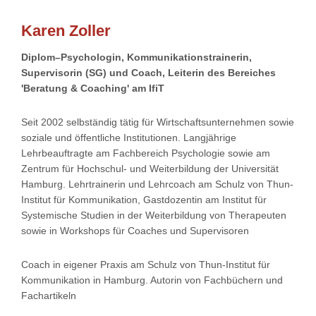
Karen Zoller
Diplom–Psychologin, Kommunikationstrainerin,
Supervisorin (SG) und Coach, Leiterin des Bereiches
'Beratung & Coaching' am IfiT
Seit 2002 selbständig tätig für Wirtschaftsunternehmen sowie
soziale und öffentliche Institutionen. Langjährige
Lehrbeauftragte am Fachbereich Psychologie sowie am
Zentrum für Hochschul- und Weiterbildung der Universität
Hamburg. Lehrtrainerin und Lehrcoach am Schulz von Thun-
Institut für Kommunikation, Gastdozentin am Institut für
Systemische Studien in der Weiterbildung von Therapeuten
sowie in Workshops für Coaches und Supervisoren
Coach in eigener Praxis am Schulz von Thun-Institut für
Kommunikation in Hamburg. Autorin von Fachbüchern und
Fachartikeln