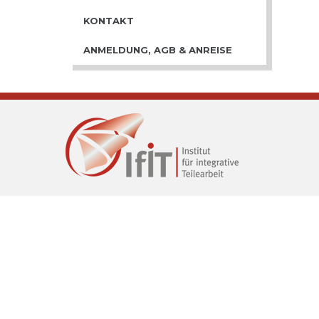
KONTAKT
ANMELDUNG, AGB & ANREISE