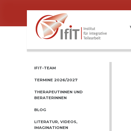
IFIT-TEAM
TERMINE 2026/2027
THERAPEUTINNEN UND
BERATERINNEN
BLOG
LITERATUR, VIDEOS,
IMAGINATIONEN