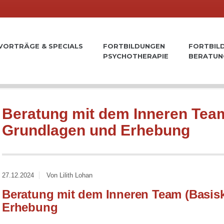
VORTRÄGE & SPECIALS
FORTBILDUNGEN
FORTBIL
PSYCHOTHERAPIE
BERATUN
Beratung mit dem Inneren Team
Grundlagen und Erhebung
27.12.2024
Von Lilith Lohan
Beratung mit dem Inneren Team (Basis
Erhebung