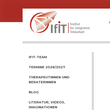
IFIT-TEAM
TERMINE 2026/2027
THERAPEUTINNEN UND
BERATERINNEN
BLOG
LITERATUR, VIDEOS,
IMAGINATIONEN