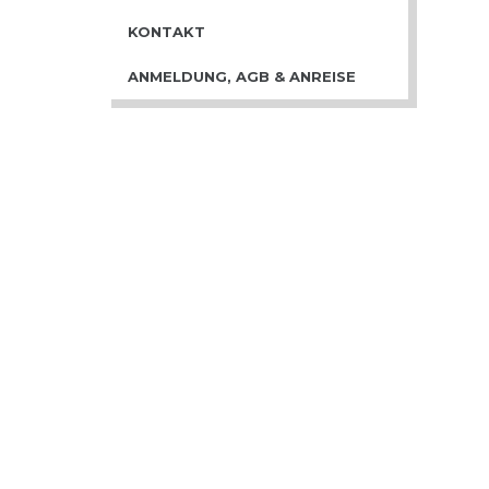
KONTAKT
ANMELDUNG, AGB & ANREISE