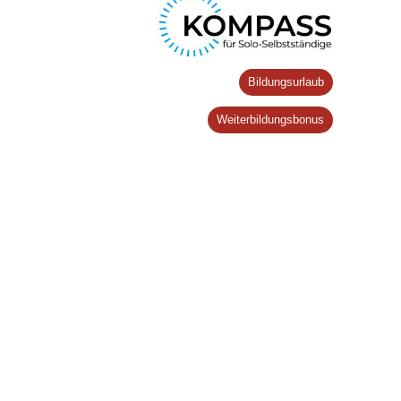
Bildungsurlaub
Weiterbildungsbonus