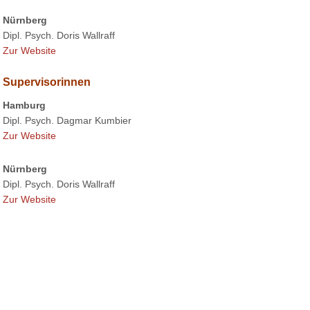
Nürnberg
Dipl. Psych. Doris Wallraff
Zur Website
Supervisorinnen
Hamburg
Dipl. Psych. Dagmar Kumbier
Zur Website
Nürnberg
Dipl. Psych. Doris Wallraff
Zur Website