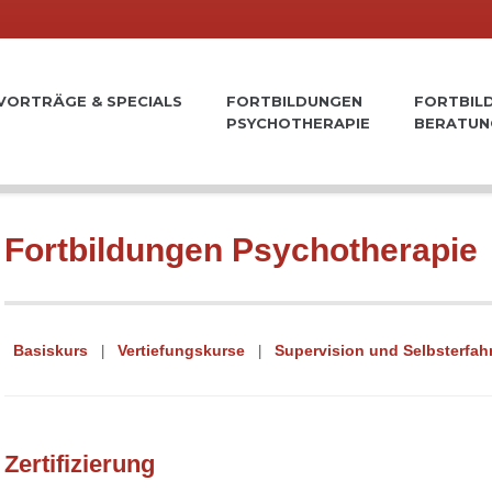
VORTRÄGE & SPECIALS
FORTBILDUNGEN
FORTBIL
PSYCHOTHERAPIE
BERATUN
Fortbildungen Psychotherapie
Basiskurs
Vertiefungskurse
Supervision und Selbsterfah
Zertifizierung