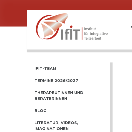
IFIT-TEAM
TERMINE 2026/2027
THERAPEUTINNEN UND
BERATERINNEN
BLOG
LITERATUR, VIDEOS,
IMAGINATIONEN