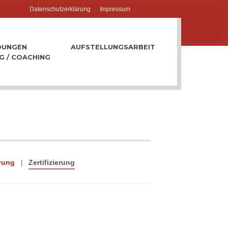
Datenschutzerklärung
Impressum
DUNGEN
AUFSTELLUNGSARBEIT
G / COACHING
rung
Zertifizierung