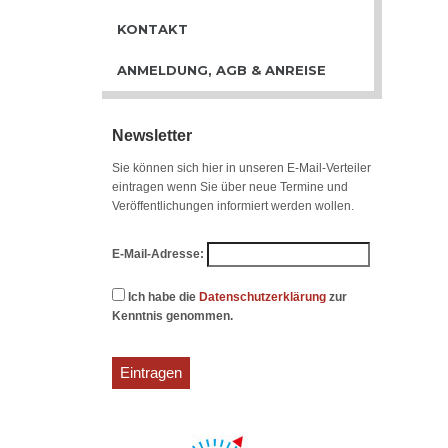
KONTAKT
ANMELDUNG, AGB & ANREISE
Newsletter
Sie können sich hier in unseren E-Mail-Verteiler
eintragen wenn Sie über neue Termine und
Veröffentlichungen informiert werden wollen.
E-Mail-Adresse:
Ich habe die
Datenschutzerklärung
zur
Kenntnis genommen.