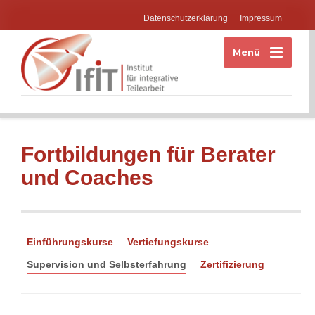
Datenschutzerklärung
Impressum
Menü
Fortbildungen für Berater
und Coaches
Einführungskurse
Vertiefungskurse
Supervision und Selbsterfahrung
Zertifizierung