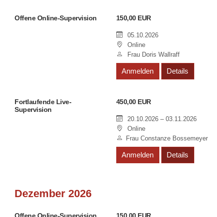
Offene Online-Supervision
150,00 EUR
05.10.2026
Online
Frau Doris Wallraff
Anmelden
Details
Fortlaufende Live-
450,00 EUR
Supervision
20.10.2026 – 03.11.2026
Online
Frau Constanze Bossemeyer
Anmelden
Details
Dezember 2026
Offene Online-Supervision
150,00 EUR