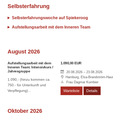
Selbsterfahrung
Selbsterfahrungswoche auf Spiekeroog
Aufstellungsarbeit mit dem Inneren Team
August 2026
Aufstellungsarbeit mit dem
1.090,00 EUR
Inneren Team: Intensivkurs /
Jahresgruppe
20.08.2026 – 23.08.2026
Hamburg, Elsa-Brandström-Hau
1.090,- (hinzu kommen ca.
Frau Dagmar Kumbier
750.- für Unterkunft und
Verpflegung)...
Warteliste
Details
Oktober 2026