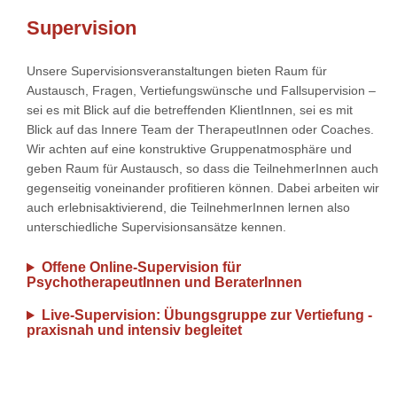
Supervision
Unsere Supervisionsveranstaltungen bieten Raum für
Austausch, Fragen, Vertiefungswünsche und Fallsupervision –
sei es mit Blick auf die betreffenden KlientInnen, sei es mit
Blick auf das Innere Team der TherapeutInnen oder Coaches.
Wir achten auf eine konstruktive Gruppenatmosphäre und
geben Raum für Austausch, so dass die TeilnehmerInnen auch
gegenseitig voneinander profitieren können. Dabei arbeiten wir
auch erlebnisaktivierend, die TeilnehmerInnen lernen also
unterschiedliche Supervisionsansätze kennen.
Offene Online-Supervision für
PsychotherapeutInnen und BeraterInnen
Live-Supervision: Übungsgruppe zur Vertiefung -
praxisnah und intensiv begleitet