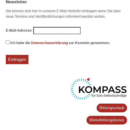
Newsletter
Sie können sich hier in unseren E-Mail-Verteiler eintragen wenn Sie über
neue Termine und Veröffentlichungen informiert werden wollen.
E-Mail-Adresse:
Ich habe die
Datenschutzerklärung
zur Kenntnis genommen.
Bildungsurlaub
Weiterbildungsbonus