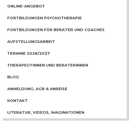
ONLINE-ANGEBOT
FORTBILDUNGEN PSYCHOTHERAPIE
FORTBILDUNGEN FÜR BERATER UND COACHES
AUFSTELLUNGSARBEIT
TERMINE 2026/2027
THERAPEUTINNEN UND BERATERINNEN
BLOG
ANMELDUNG, AGB & ANREISE
KONTAKT
LITERATUR, VIDEOS, IMAGINATIONEN