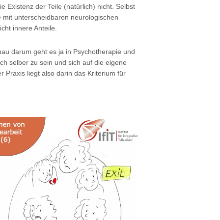
 Existenz der Teile (natürlich) nicht. Selbst
e mit unterscheidbaren neurologischen
ht innere Anteile.
genau darum geht es ja in Psychotherapie und
ich selber zu sein und sich auf die eigene
Praxis liegt also darin das Kriterium für