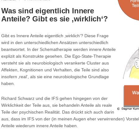
Was sind eigentlich Innere
Anteile? Gibt es sie ‚wirklich‘?
Gibt es Innere Anteile eigentlich ‚wirklich‘? Diese Frage
wird in den unterschiedlichen Ansätzen unterschiedlich
beantwortet. In der Schematherapie werden innere Anteile
explizit als Konstrukte gesehen. Die Ego-State-Therapie
versteht sie als neurobiologisch verankerte Cluster aus
Affekten, Kognitionen und Verhalten, die Teile sind also
insofern ‚real‘, als sie eine neurobiologische Grundlage
haben.
Richard Schwarz und die IFS gehen hingegen von der
Wirklichkeit der Teile aus, sie behandeln Anteile als reale
Teile der psychischen Realität. Das drückt sich auch darin
aus, dass im IFS von der (in meinen Augen eher verwirrenden) Vorst
Anteile wiederum innere Anteile haben.