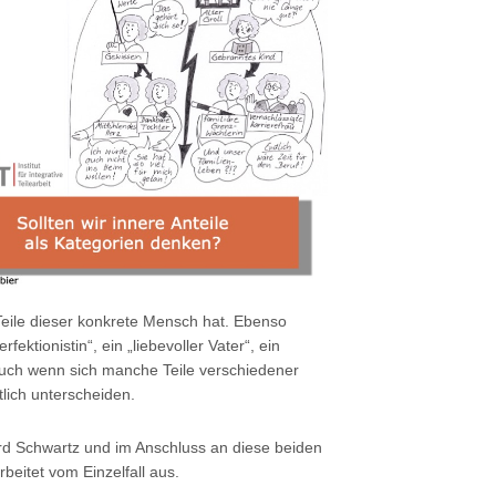
eile dieser konkrete Mensch hat. Ebenso
ektionistin“, ein „liebevoller Vater“, ein
Auch wenn sich manche Teile verschiedener
lich unterscheiden.
rd Schwartz und im Anschluss an diese beiden
rbeitet vom Einzelfall aus.