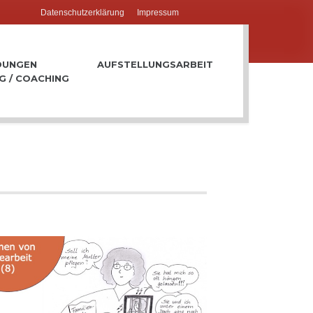
Datenschutzerklärung
Impressum
DUNGEN
AUFSTELLUNGSARBEIT
G / COACHING