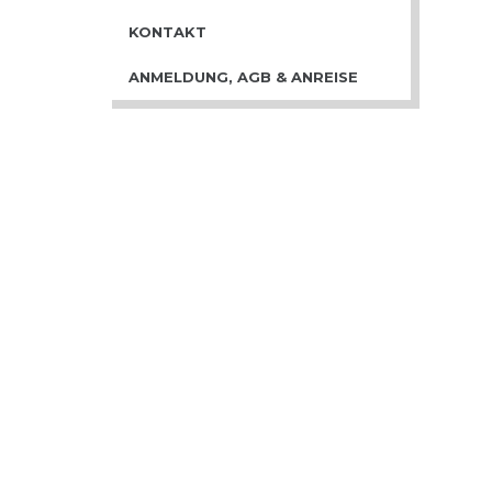
KONTAKT
ANMELDUNG, AGB & ANREISE