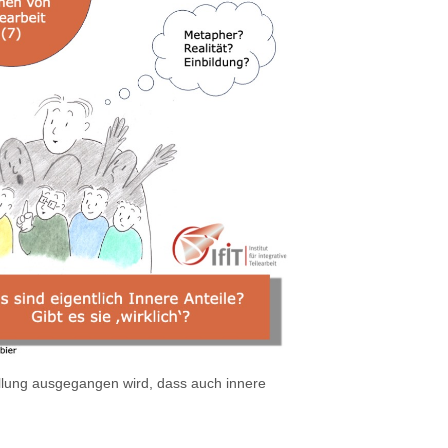
ellung ausgegangen wird, dass auch innere