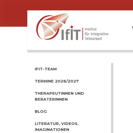
IFIT-TEAM
TERMINE 2026/2027
THERAPEUTINNEN UND
BERATERINNEN
BLOG
LITERATUR, VIDEOS,
IMAGINATIONEN